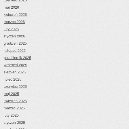
maj 2026
kwiecień 2026
marzec 2026
luty 2026
styczeń 2026
grudzień 2025
listopad 2025
październik 2025
wrzesień 2025
sierpień 2025
lipiec 2025
czerwiec 2025
maj 2025
kwiecień 2025
marzec 2025
luty 2025
styczeń 2025