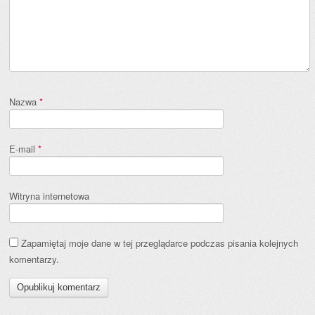
Nazwa
*
E-mail
*
Witryna internetowa
Zapamiętaj moje dane w tej przeglądarce podczas pisania kolejnych
komentarzy.