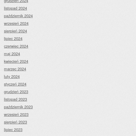
grudzień 2024
listopad 2024
październik 2024
wrzesień 2024
sierpień 2024
lipiec 2024
czerwiec 2024
maj 2024
kwiecień 2024
marzec 2024
luty 2024
styczeń 2024
grudzień 2023
listopad 2023
październik 2023
wrzesień 2023
sierpień 2023
lipiec 2023