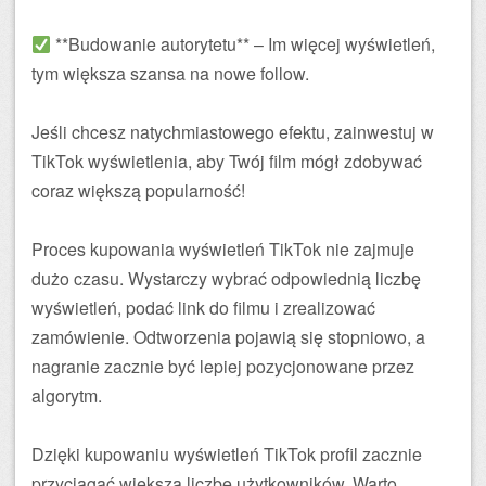
**Budowanie autorytetu** – Im więcej wyświetleń,
tym większa szansa na nowe follow.
Jeśli chcesz natychmiastowego efektu, zainwestuj w
TikTok wyświetlenia, aby Twój film mógł zdobywać
coraz większą popularność!
Proces kupowania wyświetleń TikTok nie zajmuje
dużo czasu. Wystarczy wybrać odpowiednią liczbę
wyświetleń, podać link do filmu i zrealizować
zamówienie. Odtworzenia pojawią się stopniowo, a
nagranie zacznie być lepiej pozycjonowane przez
algorytm.
Dzięki kupowaniu wyświetleń TikTok profil zacznie
przyciągać większą liczbę użytkowników. Warto