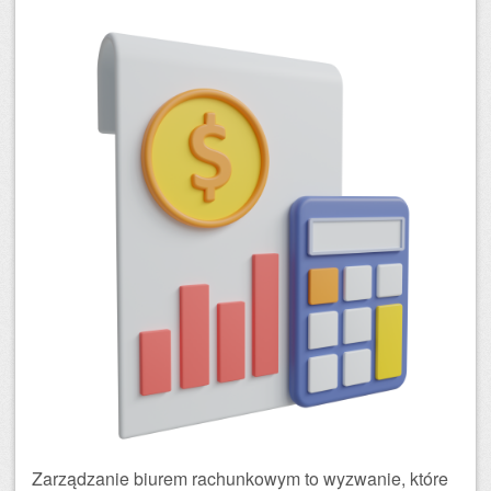
Zarządzanie biurem rachunkowym to wyzwanie, które