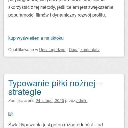
skorzystać z tej metody, jeśli celem jest zwiększenie
popularności filmów i dynamiczny rozwój profilu.
kup wyświetlenia na tiktoku
Opublikowano
w
Uncategorized
|
Dodaj komentarz
Typowanie piłki nożnej –
strategie
Zamieszczono
24 lutego, 2025
przez
admin
Świat typowania jest pełen różnorodności – od