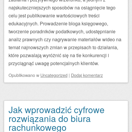
najskuteczniejszych sposobów na osiągnięcie tego
celu jest publikowanie wartościowych treści
edukacyjnych. Prowadzenie bloga księgowego,
tworzenie poradników podatkowych, udostępnianie
analiz prawnych czy nagrywanie materiałów wideo na
temat najnowszych zmian w przepisach to działania,
które pozwalają wyróżnić się na tle konkurencji i
przyciągnąć uwagę potencjalnych klientów.
Opublikowano
w
Uncategorized
|
Dodaj komentarz
Jak wprowadzić cyfrowe
rozwiązania do biura
rachunkowego