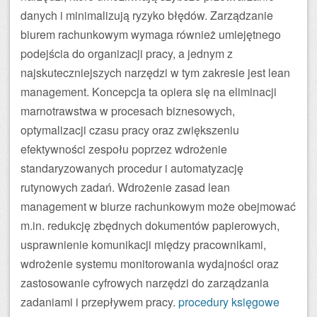
danych i minimalizują ryzyko błędów. Zarządzanie
biurem rachunkowym wymaga również umiejętnego
podejścia do organizacji pracy, a jednym z
najskuteczniejszych narzędzi w tym zakresie jest lean
management. Koncepcja ta opiera się na eliminacji
marnotrawstwa w procesach biznesowych,
optymalizacji czasu pracy oraz zwiększeniu
efektywności zespołu poprzez wdrożenie
standaryzowanych procedur i automatyzację
rutynowych zadań. Wdrożenie zasad lean
management w biurze rachunkowym może obejmować
m.in. redukcję zbędnych dokumentów papierowych,
usprawnienie komunikacji między pracownikami,
wdrożenie systemu monitorowania wydajności oraz
zastosowanie cyfrowych narzędzi do zarządzania
zadaniami i przepływem pracy.
procedury księgowe