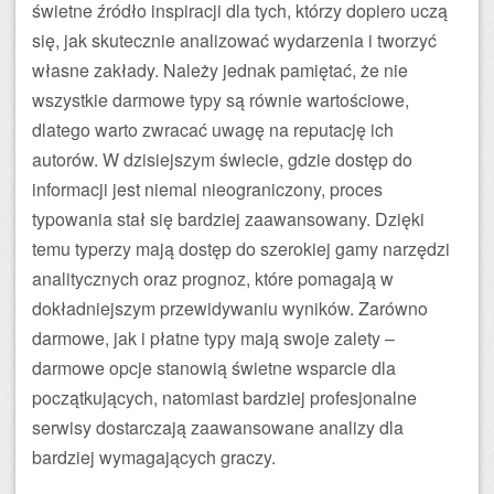
świetne źródło inspiracji dla tych, którzy dopiero uczą
się, jak skutecznie analizować wydarzenia i tworzyć
własne zakłady. Należy jednak pamiętać, że nie
wszystkie darmowe typy są równie wartościowe,
dlatego warto zwracać uwagę na reputację ich
autorów. W dzisiejszym świecie, gdzie dostęp do
informacji jest niemal nieograniczony, proces
typowania stał się bardziej zaawansowany. Dzięki
temu typerzy mają dostęp do szerokiej gamy narzędzi
analitycznych oraz prognoz, które pomagają w
dokładniejszym przewidywaniu wyników. Zarówno
darmowe, jak i płatne typy mają swoje zalety –
darmowe opcje stanowią świetne wsparcie dla
początkujących, natomiast bardziej profesjonalne
serwisy dostarczają zaawansowane analizy dla
bardziej wymagających graczy.