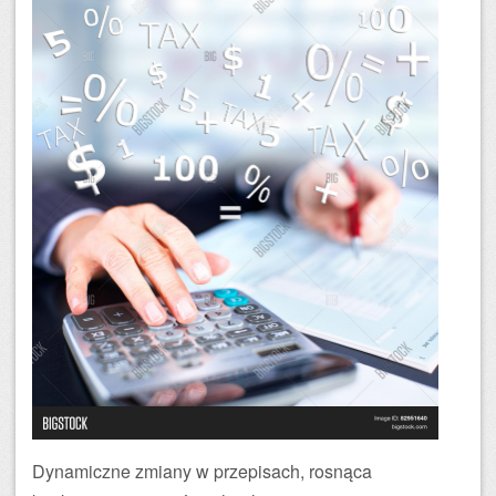
Dynamiczne zmiany w przepisach, rosnąca