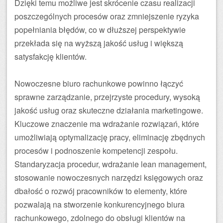
Dzięki temu możliwe jest skrócenie czasu realizacji
poszczególnych procesów oraz zmniejszenie ryzyka
popełniania błędów, co w dłuższej perspektywie
przekłada się na wyższą jakość usług i większą
satysfakcję klientów.
Nowoczesne biuro rachunkowe powinno łączyć
sprawne zarządzanie, przejrzyste procedury, wysoką
jakość usług oraz skuteczne działania marketingowe.
Kluczowe znaczenie ma wdrażanie rozwiązań, które
umożliwiają optymalizację pracy, eliminację zbędnych
procesów i podnoszenie kompetencji zespołu.
Standaryzacja procedur, wdrażanie lean management,
stosowanie nowoczesnych narzędzi księgowych oraz
dbałość o rozwój pracowników to elementy, które
pozwalają na stworzenie konkurencyjnego biura
rachunkowego, zdolnego do obsługi klientów na