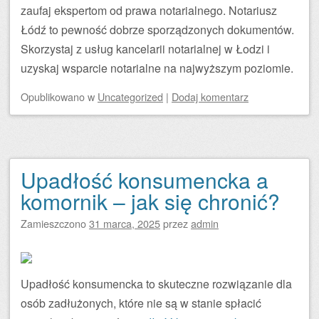
zaufaj ekspertom od prawa notarialnego. Notariusz
Łódź to pewność dobrze sporządzonych dokumentów.
Skorzystaj z usług kancelarii notarialnej w Łodzi i
uzyskaj wsparcie notarialne na najwyższym poziomie.
Opublikowano
w
Uncategorized
|
Dodaj komentarz
Upadłość konsumencka a
komornik – jak się chronić?
Zamieszczono
31 marca, 2025
przez
admin
Upadłość konsumencka to skuteczne rozwiązanie dla
osób zadłużonych, które nie są w stanie spłacić