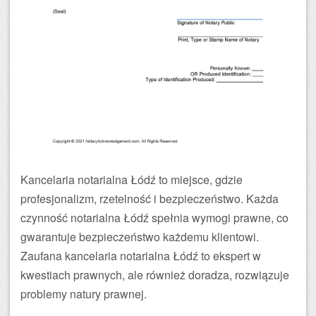
Kancelaria notarialna Łódź to miejsce, gdzie
profesjonalizm, rzetelność i bezpieczeństwo. Każda
czynność notarialna Łódź spełnia wymogi prawne, co
gwarantuje bezpieczeństwo każdemu klientowi.
Zaufana kancelaria notarialna Łódź to ekspert w
kwestiach prawnych, ale również doradza, rozwiązuje
problemy natury prawnej.