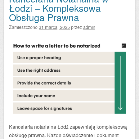
Łodzi – Kompleksowa
Obsługa Prawna
Zamieszczono
31 marca, 2025
przez
admin
Kancelaria notarialna Łódź zapewniają kompleksową
obsługę prawną. Każde oświadczenie i dokument