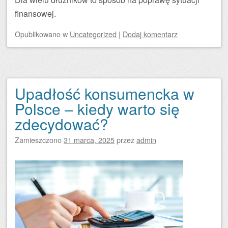
finansowej.
Opublikowano
w
Uncategorized
|
Dodaj komentarz
Upadłość konsumencka w
Polsce – kiedy warto się
zdecydować?
Zamieszczono
31 marca, 2025
przez
admin