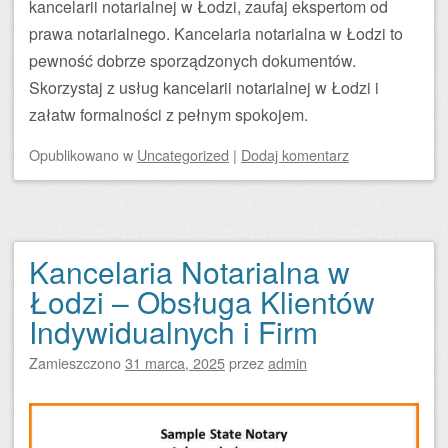
kancelarii notarialnej w Łodzi, zaufaj ekspertom od
prawa notarialnego. Kancelaria notarialna w Łodzi to
pewność dobrze sporządzonych dokumentów.
Skorzystaj z usług kancelarii notarialnej w Łodzi i
załatw formalności z pełnym spokojem.
Opublikowano
w
Uncategorized
|
Dodaj komentarz
Kancelaria Notarialna w
Łodzi – Obsługa Klientów
Indywidualnych i Firm
Zamieszczono
31 marca, 2025
przez
admin