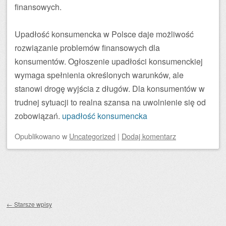
finansowych.
Upadłość konsumencka w Polsce daje możliwość
rozwiązanie problemów finansowych dla
konsumentów. Ogłoszenie upadłości konsumenckiej
wymaga spełnienia określonych warunków, ale
stanowi drogę wyjścia z długów. Dla konsumentów w
trudnej sytuacji to realna szansa na uwolnienie się od
zobowiązań.
upadłość konsumencka
Opublikowano
w
Uncategorized
|
Dodaj komentarz
Zobacz wpisy
←
Starsze wpisy