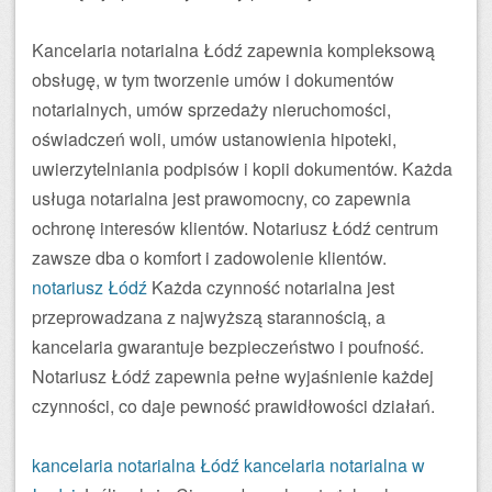
Kancelaria notarialna Łódź zapewnia kompleksową
obsługę, w tym tworzenie umów i dokumentów
notarialnych, umów sprzedaży nieruchomości,
oświadczeń woli, umów ustanowienia hipoteki,
uwierzytelniania podpisów i kopii dokumentów. Każda
usługa notarialna jest prawomocny, co zapewnia
ochronę interesów klientów. Notariusz Łódź centrum
zawsze dba o komfort i zadowolenie klientów.
notariusz Łódź
Każda czynność notarialna jest
przeprowadzana z najwyższą starannością, a
kancelaria gwarantuje bezpieczeństwo i poufność.
Notariusz Łódź zapewnia pełne wyjaśnienie każdej
czynności, co daje pewność prawidłowości działań.
kancelaria notarialna Łódź
kancelaria notarialna w