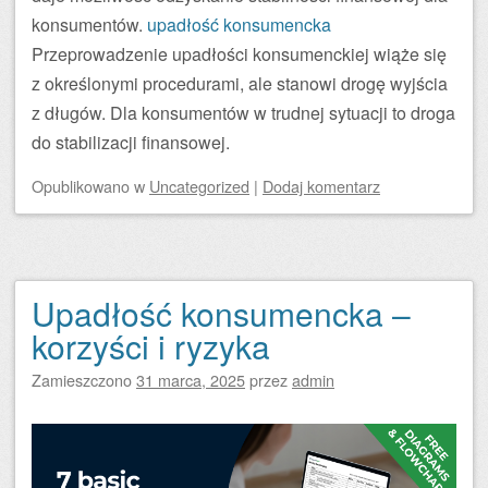
konsumentów.
upadłość konsumencka
Przeprowadzenie upadłości konsumenckiej wiąże się
z określonymi procedurami, ale stanowi drogę wyjścia
z długów. Dla konsumentów w trudnej sytuacji to droga
do stabilizacji finansowej.
Opublikowano
w
Uncategorized
|
Dodaj komentarz
Upadłość konsumencka –
korzyści i ryzyka
Zamieszczono
31 marca, 2025
przez
admin