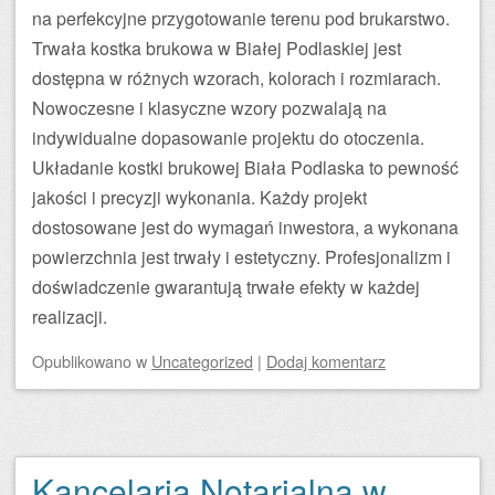
na perfekcyjne przygotowanie terenu pod brukarstwo.
Trwała kostka brukowa w Białej Podlaskiej jest
dostępna w różnych wzorach, kolorach i rozmiarach.
Nowoczesne i klasyczne wzory pozwalają na
indywidualne dopasowanie projektu do otoczenia.
Układanie kostki brukowej Biała Podlaska to pewność
jakości i precyzji wykonania. Każdy projekt
dostosowane jest do wymagań inwestora, a wykonana
powierzchnia jest trwały i estetyczny. Profesjonalizm i
doświadczenie gwarantują trwałe efekty w każdej
realizacji.
Opublikowano
w
Uncategorized
|
Dodaj komentarz
Kancelaria Notarialna w