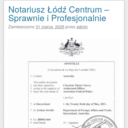
Notariusz Łódź Centrum –
Sprawnie i Profesjonalnie
Zamieszczono
31 marca, 2025
przez
admin