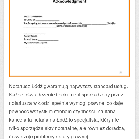
Notariusz Łódź gwarantują najwyższy standard usług.
Każde oświadczenie i dokument sporządzony przez
notariusza w Łodzi spełnia wymogi prawne, co daje
pewność wszystkim stronom czynności. Zaufana
kancelaria notarialna Łódź to specjalista, który nie
tylko sporządza akty notarialne, ale również doradza,
rozwiązuje problemy natury prawnej.