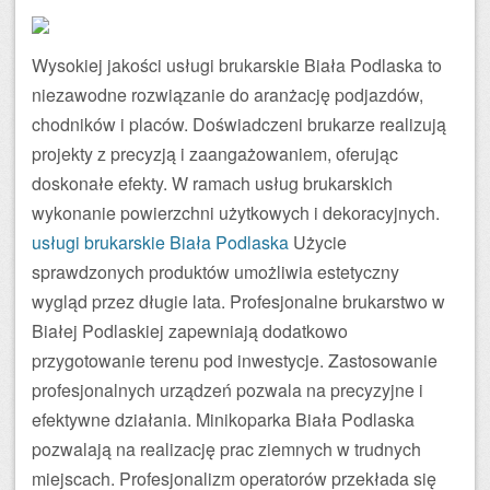
Wysokiej jakości usługi brukarskie Biała Podlaska to
niezawodne rozwiązanie do aranżację podjazdów,
chodników i placów. Doświadczeni brukarze realizują
projekty z precyzją i zaangażowaniem, oferując
doskonałe efekty. W ramach usług brukarskich
wykonanie powierzchni użytkowych i dekoracyjnych.
usługi brukarskie Biała Podlaska
Użycie
sprawdzonych produktów umożliwia estetyczny
wygląd przez długie lata. Profesjonalne brukarstwo w
Białej Podlaskiej zapewniają dodatkowo
przygotowanie terenu pod inwestycje. Zastosowanie
profesjonalnych urządzeń pozwala na precyzyjne i
efektywne działania. Minikoparka Biała Podlaska
pozwalają na realizację prac ziemnych w trudnych
miejscach. Profesjonalizm operatorów przekłada się