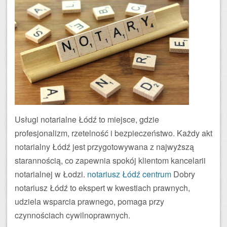
Usługi notarialne Łódź to miejsce, gdzie
profesjonalizm, rzetelność i bezpieczeństwo. Każdy akt
notarialny Łódź jest przygotowywana z najwyższą
starannością, co zapewnia spokój klientom kancelarii
notarialnej w Łodzi.
notariusz Łódź centrum
Dobry
notariusz Łódź to ekspert w kwestiach prawnych,
udziela wsparcia prawnego, pomaga przy
czynnościach cywilnoprawnych.