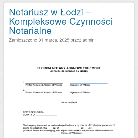
Notariusz w Łodzi –
Kompleksowe Czynności
Notarialne
Zamieszczono
31 marca, 2025
przez
admin