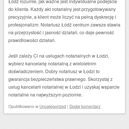
Łódź rozumie, jak ważne jest indywidualne podejście
do klienta. Każdy akt notarialny jest przygotowywany
precyzyjnie, a klient może liczyć na pełną dyskrecję i
profesjonalizm. Notariusz Łódź centrum zawsze stawia
na przejrzystość i jasność działań, co daje pewność
prawidłowości działań.
Jeśli zależy Ci na usługach notarialnych w Łodzi,
wybierz kancelarię notarialną z wieloletnim
doświadczeniem. Dobry notariusz w Łodzi to
gwarancja bezpieczeństwa prawnego. Skorzystaj z
usług kancelarii notarialnej w Łodzi i uzyskaj wsparcie
notarialne na najwyższym poziomie.
Opublikowano
w
Uncategorized
|
Dodaj komentarz