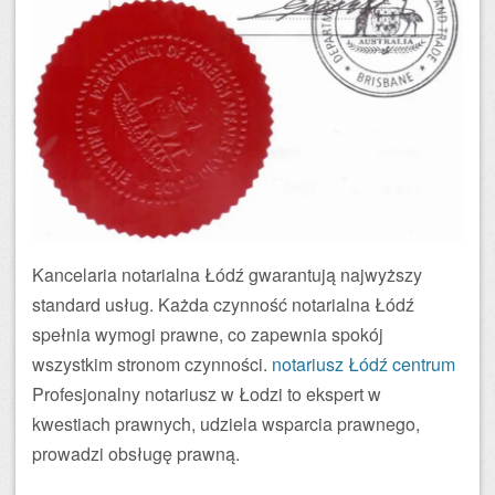
Kancelaria notarialna Łódź gwarantują najwyższy
standard usług. Każda czynność notarialna Łódź
spełnia wymogi prawne, co zapewnia spokój
wszystkim stronom czynności.
notariusz Łódź centrum
Profesjonalny notariusz w Łodzi to ekspert w
kwestiach prawnych, udziela wsparcia prawnego,
prowadzi obsługę prawną.