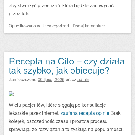
aby stworzyć przestrzeń, która będzie zachwycać
przez lata.
Opublikowano
w
Uncategorized
|
Dodaj komentarz
Recepta na Cito – czy działa
tak szybko, jak obiecuje?
Zamieszczono
30 lipca, 2025
przez
admin
Wielu pacjentów, które sięgają po konsultacje
lekarskie przez internet.
zaufana recepta opinie
Brak
kolejek, oszczędność czasu i prostota procesu
sprawiają, że rozwiązania te zyskują na popularności.