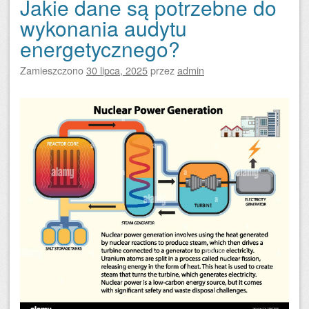
Jakie dane są potrzebne do
wykonania audytu
energetycznego?
Zamieszczono
30 lipca, 2025
przez
admin