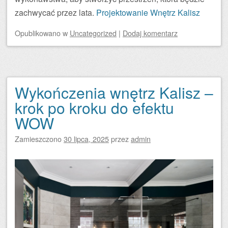
zachwycać przez lata.
Projektowanie Wnętrz Kalisz
Opublikowano
w
Uncategorized
|
Dodaj komentarz
Wykończenia wnętrz Kalisz –
krok po kroku do efektu
WOW
Zamieszczono
30 lipca, 2025
przez
admin