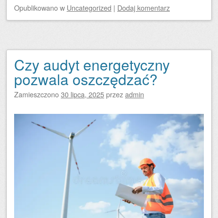
Opublikowano
w
Uncategorized
|
Dodaj komentarz
Czy audyt energetyczny
pozwala oszczędzać?
Zamieszczono
30 lipca, 2025
przez
admin