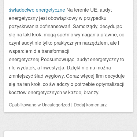
świadectwo energetyczne
Na terenie UE, audyt
energetyczny jest obowiązkowy w przypadku
pozyskiwania dofinansowań. Samorządy, decydując
się na taki krok, mogą spełnić wymagania prawne, co
czyni audyt nie tylko praktycznym narzędziem, ale i
wsparciem dla transformacji
energetycznej.Podsumowując, audyt energetyczny to
nie wydatek, a inwestycja. Dzięki niemu można
zmniejszyć ślad węglowy. Coraz więcej firm decyduje
się na ten krok, co świadczy o potrzebie optymalizacji
kosztów energetycznych w każdej branży.
Opublikowano
w
Uncategorized
|
Dodaj komentarz