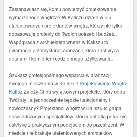
Zastanawiasz się, komu powierzyć projektowanie
wymarzonego wnętrza? W Kaliszu działa wielu
utalentowanych projektantów wnętrz, którzy nie tylko
dopasowują projekty do Twoich potrzeb i budżetu.
Współpraca z architektem wnętrz w Kaliszu to
gwarancja przemyślanej aranżacji, która zachwyca
detalami i komfortem codziennego użytkowania.
Szukasz profesjonalnego wsparcia w aranżacji
swojego mieszkania w Kaliszu?
Projektowanie Wnętrz
Kalisz
Zależy Ci na wyjątkowym projekcie, który odda
Twój styl, a jednocześnie będzie funkcjonalny i
nowoczesny? Projektanci wnętrz w Kaliszu to grupa
doświadczonych specjalistów, którzy potrafią połączyć
estetykę z praktycznym podejściem do przestrzeni. W
mieście nie brakuje utalentowanych architektów