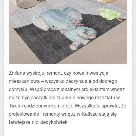
Zmiana wystroju, remont, czy nowa inwestycja
mieszkaniowa – wszystko zaczyna się od dobrego
pomysłu. Współpraca z lokalnym projektantem wnętrz
może być początkiem zupełnie nowego rozdziału w
Twoim codziennym komforcie. Wszystko to sprawia, że
projektowanie i remonty wnętrz w Kaliszu stają się
łatwiejsze niż kiedykolwiek.