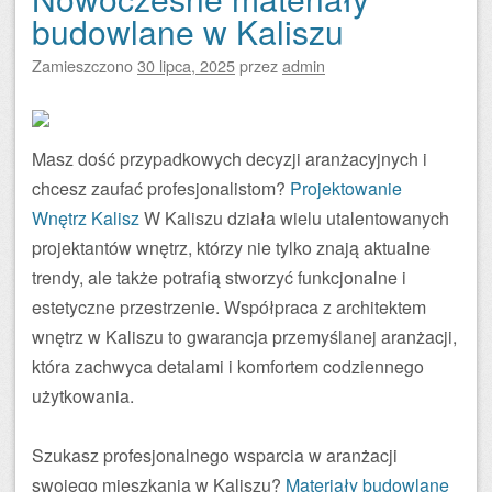
budowlane w Kaliszu
Zamieszczono
30 lipca, 2025
przez
admin
Masz dość przypadkowych decyzji aranżacyjnych i
chcesz zaufać profesjonalistom?
Projektowanie
Wnętrz Kalisz
W Kaliszu działa wielu utalentowanych
projektantów wnętrz, którzy nie tylko znają aktualne
trendy, ale także potrafią stworzyć funkcjonalne i
estetyczne przestrzenie. Współpraca z architektem
wnętrz w Kaliszu to gwarancja przemyślanej aranżacji,
która zachwyca detalami i komfortem codziennego
użytkowania.
Szukasz profesjonalnego wsparcia w aranżacji
swojego mieszkania w Kaliszu?
Materiały budowlane