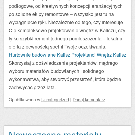
podłogowe, od kreatywnych koncepcji aranżacyjnych
po solidne ekipy remontowe – wszystko jest tu na
wyciągnięcie ręki. Niezależnie od tego, czy interesuje
Cię kompleksowe projektowanie wnętrz w Kaliszu, czy
tylko szybki remont jednego pomieszczenia – lokalna
oferta z pewnością spełni Twoje oczekiwania.
Hurtownie budowlane Kalisz
Projektanci Wnętrz Kalisz
Skorzystaj z doświadczenia projektantów, mądrego
wyboru materiałów budowlanych i solidnego
wykonawstwa, aby stworzyć przestrzeń, która będzie
zachwycać przez lata.
Opublikowano
w
Uncategorized
|
Dodaj komentarz
Nowoczesne materiały