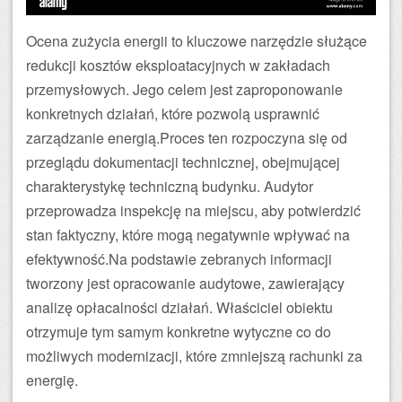
Ocena zużycia energii to kluczowe narzędzie służące
redukcji kosztów eksploatacyjnych w zakładach
przemysłowych. Jego celem jest zaproponowanie
konkretnych działań, które pozwolą usprawnić
zarządzanie energią.Proces ten rozpoczyna się od
przeglądu dokumentacji technicznej, obejmującej
charakterystykę techniczną budynku. Audytor
przeprowadza inspekcję na miejscu, aby potwierdzić
stan faktyczny, które mogą negatywnie wpływać na
efektywność.Na podstawie zebranych informacji
tworzony jest opracowanie audytowe, zawierający
analizę opłacalności działań. Właściciel obiektu
otrzymuje tym samym konkretne wytyczne co do
możliwych modernizacji, które zmniejszą rachunki za
energię.