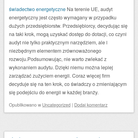
świadectwo energetyczne
Na terenie UE, audyt
energetyczny jest często wymagany w przypadku
dużych przedsiębiorstw. Przedsiębiorcy, decydując się
na taki krok, mogą uzyskać dostęp do dotacji, co czyni
audyt nie tylko praktycznym narzędziem, ale i
niezbędnym elementem zrównoważonego
rozwoju.Podsumowując, nie warto zwlekać z
wykonaniem audytu. Dzięki niemu można lepiej
zarządzać zużyciem energii. Coraz więcej firm
decyduje się na ten krok, co świadczy o zmieniającym
się podejściu do energii w każdej branży.
Opublikowano
w
Uncategorized
|
Dodaj komentarz