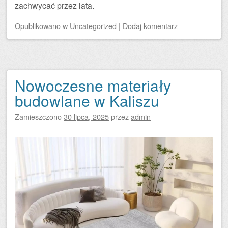
zachwycać przez lata.
Opublikowano
w
Uncategorized
|
Dodaj komentarz
Nowoczesne materiały
budowlane w Kaliszu
Zamieszczono
30 lipca, 2025
przez
admin