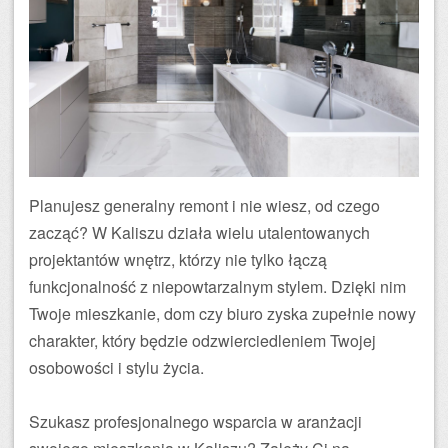
Planujesz generalny remont i nie wiesz, od czego
zacząć? W Kaliszu działa wielu utalentowanych
projektantów wnętrz, którzy nie tylko łączą
funkcjonalność z niepowtarzalnym stylem. Dzięki nim
Twoje mieszkanie, dom czy biuro zyska zupełnie nowy
charakter, który będzie odzwierciedleniem Twojej
osobowości i stylu życia.
Szukasz profesjonalnego wsparcia w aranżacji