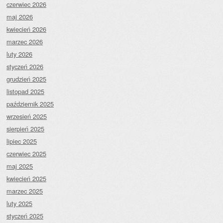
czerwiec 2026
maj 2026
kwiecień 2026
marzec 2026
luty 2026
styczeń 2026
grudzień 2025
listopad 2025
październik 2025
wrzesień 2025
sierpień 2025
lipiec 2025
czerwiec 2025
maj 2025
kwiecień 2025
marzec 2025
luty 2025
styczeń 2025