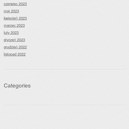
czerwiec 2023
maj 2023
kwiecień 2023
marzec 2023
luty 2023
styczeń 2023
grudzień 2022
listopad 2022
Categories