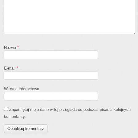
Nazwa
*
E-mail
*
Witryna internetowa
Zapamiętaj moje dane w tej przeglądarce podczas pisania kolejnych
komentarzy.