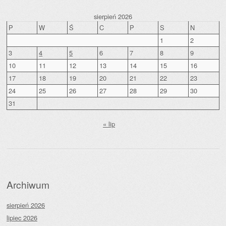
sierpień 2026
P
W
Ś
C
P
S
N
1
2
3
4
5
6
7
8
9
10
11
12
13
14
15
16
17
18
19
20
21
22
23
24
25
26
27
28
29
30
31
« lip
Archiwum
sierpień 2026
lipiec 2026