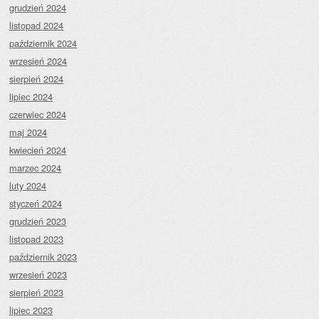
grudzień 2024
listopad 2024
październik 2024
wrzesień 2024
sierpień 2024
lipiec 2024
czerwiec 2024
maj 2024
kwiecień 2024
marzec 2024
luty 2024
styczeń 2024
grudzień 2023
listopad 2023
październik 2023
wrzesień 2023
sierpień 2023
lipiec 2023