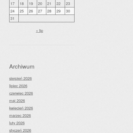
17
18
19
20
21
22
23
24
25
26
27
28
29
30
31
« lip
Archiwum
sierpień 2026
lipiec 2026
czerwiec 2026
maj 2026
kwiecień 2026
marzec 2026
luty 2026
styczeń 2026