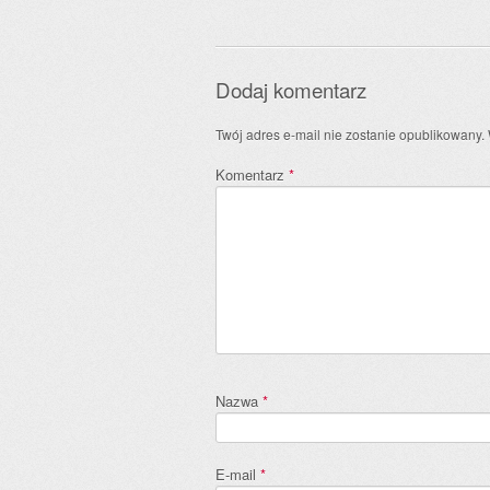
Dodaj komentarz
Twój adres e-mail nie zostanie opublikowany.
Komentarz
*
Nazwa
*
E-mail
*