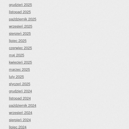
grudzień 2025
listopad 2025
październik 2025
wrzesień 2025
sierpień 2025
lipiec 2025
czerwiec 2025
maj 2025
kwiecień 2025
marzec 2025
luty 2025
styczeń 2025
grudzień 2024
listopad 2024
październik 2024
wrzesień 2024
sierpień 2024
lipiec 2024