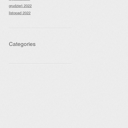
grudzień 2022
listopad 2022
Categories