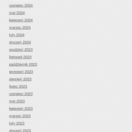
czerwiec 2024
maj 2024
kwiecień 2024
marzec 2024
luty 2024
styczeń 2024
grudzień 2023
listopad 2023
październik 2023
wrzesień 2023
sierpień 2023
lipiec 2023
czerwiec 2023
maj 2023
kwiecień 2023
marzec 2023
luty 2023
styczeń 2023