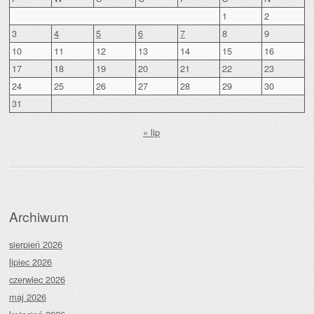
1
2
3
4
5
6
7
8
9
10
11
12
13
14
15
16
17
18
19
20
21
22
23
24
25
26
27
28
29
30
31
« lip
Archiwum
sierpień 2026
lipiec 2026
czerwiec 2026
maj 2026