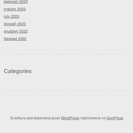
kwiecień 2023
marzec 2023
luty 2023
styczeń 2023
grudzień 2022
listopad 2022
Categories
Ta witryna jest wspierana przez
WordPress
i stylizowana na
SemPress