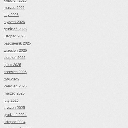
kwiecień 2026
marzec 2026
luty 2026
styczeń 2026
grudzień 2025
listopad 2025
październik 2025
wrzesień 2025
sierpień 2025
lipiec 2025
czerwiec 2025
maj 2025
kwiecień 2025
marzec 2025
luty 2025
styczeń 2025
grudzień 2024
listopad 2024