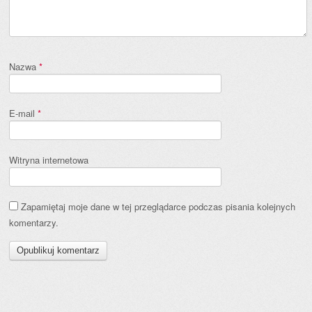
Nazwa
*
E-mail
*
Witryna internetowa
Zapamiętaj moje dane w tej przeglądarce podczas pisania kolejnych
komentarzy.