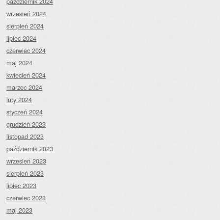
październik 2024
wrzesień 2024
sierpień 2024
lipiec 2024
czerwiec 2024
maj 2024
kwiecień 2024
marzec 2024
luty 2024
styczeń 2024
grudzień 2023
listopad 2023
październik 2023
wrzesień 2023
sierpień 2023
lipiec 2023
czerwiec 2023
maj 2023