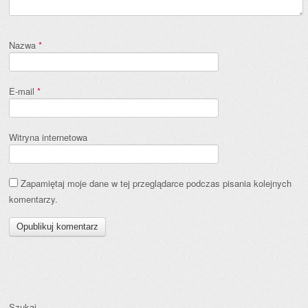
Nazwa
*
E-mail
*
Witryna internetowa
Zapamiętaj moje dane w tej przeglądarce podczas pisania kolejnych
komentarzy.
Szukaj