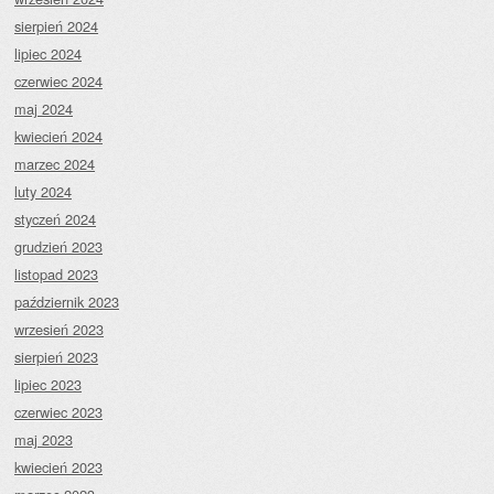
sierpień 2024
lipiec 2024
czerwiec 2024
maj 2024
kwiecień 2024
marzec 2024
luty 2024
styczeń 2024
grudzień 2023
listopad 2023
październik 2023
wrzesień 2023
sierpień 2023
lipiec 2023
czerwiec 2023
maj 2023
kwiecień 2023