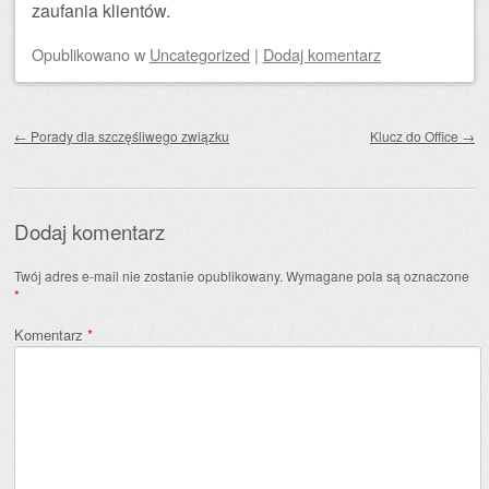
zaufania klientów.
Opublikowano
w
Uncategorized
|
Dodaj komentarz
Zobacz wpisy
←
Porady dla szczęśliwego związku
Klucz do Office
→
Dodaj komentarz
Twój adres e-mail nie zostanie opublikowany.
Wymagane pola są oznaczone
*
Komentarz
*