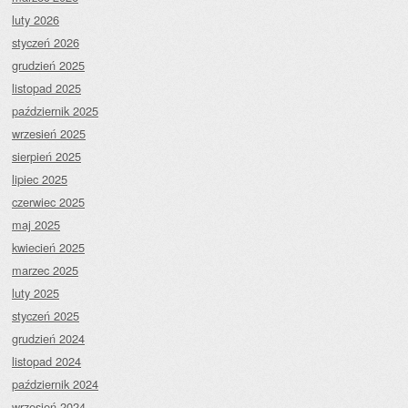
luty 2026
styczeń 2026
grudzień 2025
listopad 2025
październik 2025
wrzesień 2025
sierpień 2025
lipiec 2025
czerwiec 2025
maj 2025
kwiecień 2025
marzec 2025
luty 2025
styczeń 2025
grudzień 2024
listopad 2024
październik 2024
wrzesień 2024