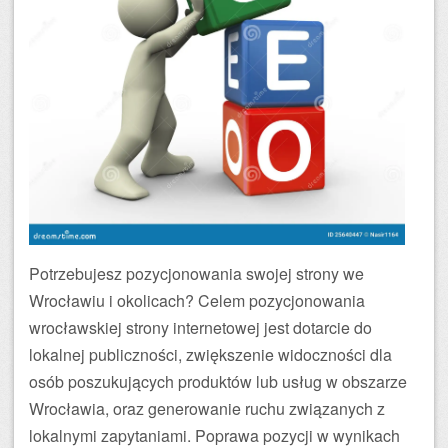
Potrzebujesz pozycjonowania swojej strony we
Wrocławiu i okolicach? Celem pozycjonowania
wrocławskiej strony internetowej jest dotarcie do
lokalnej publiczności, zwiększenie widoczności dla
osób poszukujących produktów lub usług w obszarze
Wrocławia, oraz generowanie ruchu związanych z
lokalnymi zapytaniami. Poprawa pozycji w wynikach