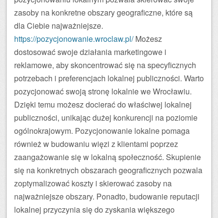
zasoby na konkretne obszary geograficzne, które są
dla Ciebie najważniejsze.
https://pozycjonowanie.wroclaw.pl/
Możesz
dostosować swoje działania marketingowe i
reklamowe, aby skoncentrować się na specyficznych
potrzebach i preferencjach lokalnej publiczności. Warto
pozycjonować swoją stronę lokalnie we Wrocławiu.
Dzięki temu możesz docierać do właściwej lokalnej
publiczności, unikając dużej konkurencji na poziomie
ogólnokrajowym. Pozycjonowanie lokalne pomaga
również w budowaniu więzi z klientami poprzez
zaangażowanie się w lokalną społeczność. Skupienie
się na konkretnych obszarach geograficznych pozwala
zoptymalizować koszty i skierować zasoby na
najważniejsze obszary. Ponadto, budowanie reputacji
lokalnej przyczynia się do zyskania większego