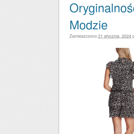
Oryginalnoś
Modzie
Zamieszczono
21 stycznia, 2024