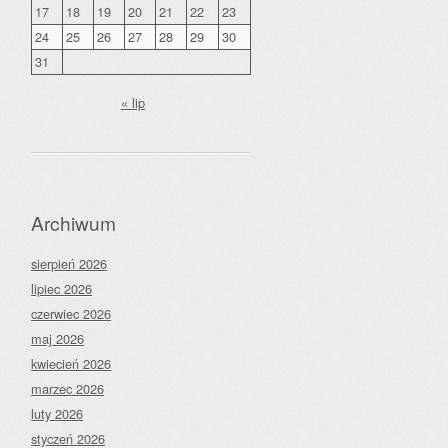
17
18
19
20
21
22
23
24
25
26
27
28
29
30
31
« lip
Archiwum
sierpień 2026
lipiec 2026
czerwiec 2026
maj 2026
kwiecień 2026
marzec 2026
luty 2026
styczeń 2026