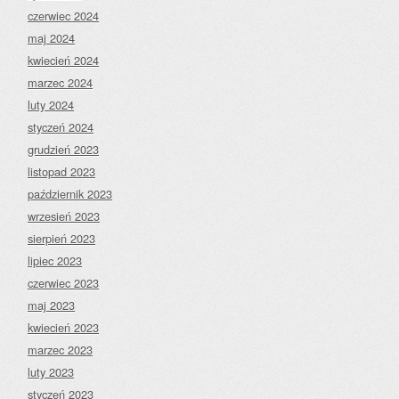
czerwiec 2024
maj 2024
kwiecień 2024
marzec 2024
luty 2024
styczeń 2024
grudzień 2023
listopad 2023
październik 2023
wrzesień 2023
sierpień 2023
lipiec 2023
czerwiec 2023
maj 2023
kwiecień 2023
marzec 2023
luty 2023
styczeń 2023