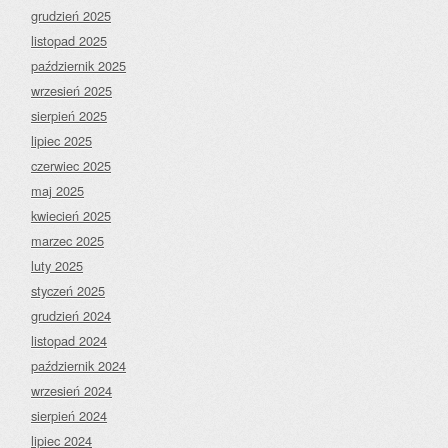
grudzień 2025
listopad 2025
październik 2025
wrzesień 2025
sierpień 2025
lipiec 2025
czerwiec 2025
maj 2025
kwiecień 2025
marzec 2025
luty 2025
styczeń 2025
grudzień 2024
listopad 2024
październik 2024
wrzesień 2024
sierpień 2024
lipiec 2024