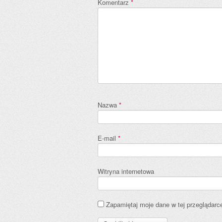
Komentarz
*
Nazwa
*
E-mail
*
Witryna internetowa
Zapamiętaj moje dane w tej przeglądarc