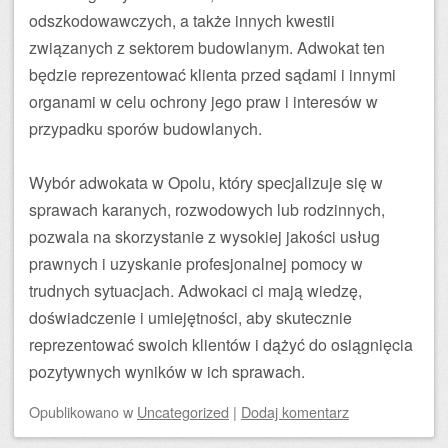
odszkodowawczych, a także innych kwestii
związanych z sektorem budowlanym. Adwokat ten
będzie reprezentować klienta przed sądami i innymi
organami w celu ochrony jego praw i interesów w
przypadku sporów budowlanych.
Wybór adwokata w Opolu, który specjalizuje się w
sprawach karanych, rozwodowych lub rodzinnych,
pozwala na skorzystanie z wysokiej jakości usług
prawnych i uzyskanie profesjonalnej pomocy w
trudnych sytuacjach. Adwokaci ci mają wiedzę,
doświadczenie i umiejętności, aby skutecznie
reprezentować swoich klientów i dążyć do osiągnięcia
pozytywnych wyników w ich sprawach.
Opublikowano
w
Uncategorized
|
Dodaj komentarz