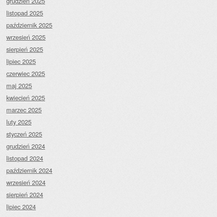
grudzień 2025
listopad 2025
październik 2025
wrzesień 2025
sierpień 2025
lipiec 2025
czerwiec 2025
maj 2025
kwiecień 2025
marzec 2025
luty 2025
styczeń 2025
grudzień 2024
listopad 2024
październik 2024
wrzesień 2024
sierpień 2024
lipiec 2024