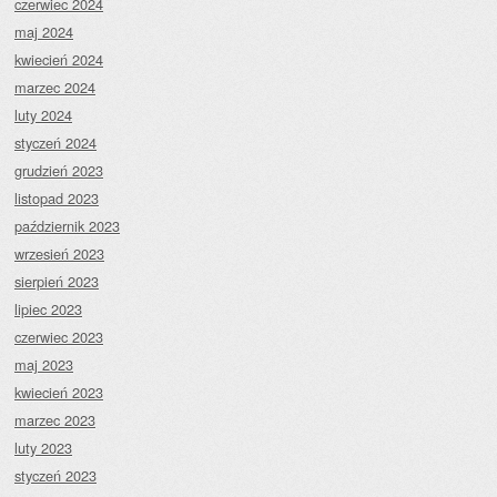
czerwiec 2024
maj 2024
kwiecień 2024
marzec 2024
luty 2024
styczeń 2024
grudzień 2023
listopad 2023
październik 2023
wrzesień 2023
sierpień 2023
lipiec 2023
czerwiec 2023
maj 2023
kwiecień 2023
marzec 2023
luty 2023
styczeń 2023