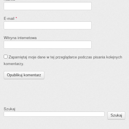
E-mail
*
Witryna internetowa
Zapamiętaj moje dane w tej przeglądarce podczas pisania kolejnych
komentarzy.
Szukaj
Szukaj