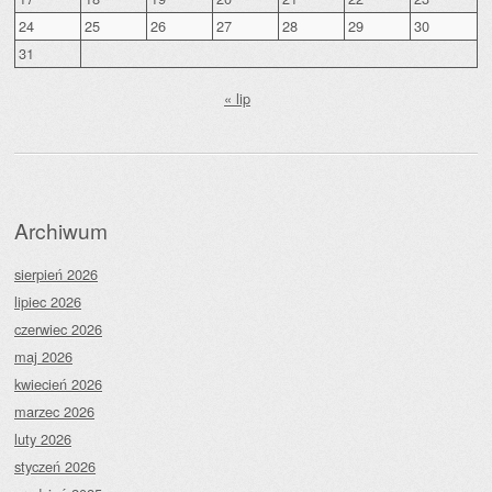
24
25
26
27
28
29
30
31
« lip
Archiwum
sierpień 2026
lipiec 2026
czerwiec 2026
maj 2026
kwiecień 2026
marzec 2026
luty 2026
styczeń 2026