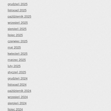
grudzień 2025
listopad 2025
październik 2025
wrzesień 2025
sierpień 2025
lipiec 2025
czerwiec 2025
maj 2025
kwiecień 2025
marzec 2025
luty 2025
styczeń 2025
grudzień 2024
listopad 2024
październik 2024
wrzesień 2024
sierpień 2024
lipiec 2024