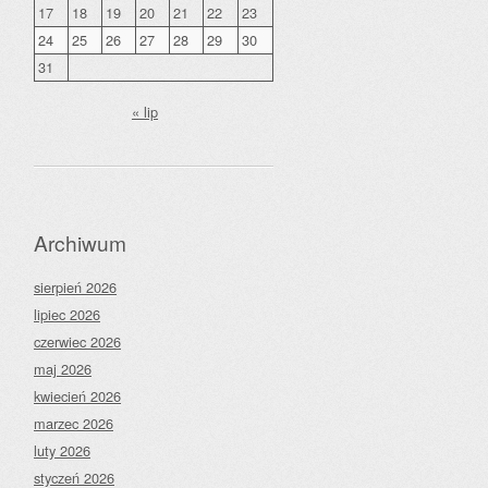
17
18
19
20
21
22
23
24
25
26
27
28
29
30
31
« lip
Archiwum
sierpień 2026
lipiec 2026
czerwiec 2026
maj 2026
kwiecień 2026
marzec 2026
luty 2026
styczeń 2026