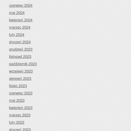
czerwiec 2024
maj 2024
kwiecień 2024
marzec 2024
luty 2024
styczeń 2024
grudzień 2023
listopad 2023
październik 2023
wrzesień 2023
sierpień 2023
lipiec 2023
czerwiec 2023
maj 2023
kwiecień 2023
marzec 2023
luty 2023
styczeń 2023