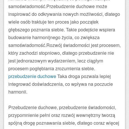
samoświadomość.Przebudzenie duchowe może
inspirować do odkrywania nowych możliwości, dlatego
wiele osób traktuje ten proces jako początek
głębszego poznania siebie. Takie podejście wspiera
budowanie harmonijnego życia, co zwiększa
samoświadomość.Rozwój świadomości jest procesem,
który zachodzi stopniowo, dlatego przebudzenie nie
jest jednorazowym wydarzeniem, lecz ciągłym
procesem pogłębiania zrozumienia siebie.
przebudzenie duchowe
Taka droga pozwala lepiej
integrować doświadczenia, co wpływa na poczucie
harmonii.
Przebudzenie duchowe, przebudzenie świadomości,
przypomnienie pełni oraz rozwój wewnętrzny tworzą
spójną drogę poznawania siebie, dlatego coraz więcej