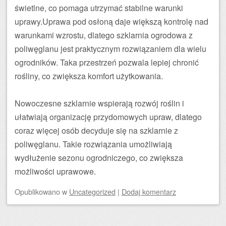
świetlne, co pomaga utrzymać stabilne warunki
uprawy.Uprawa pod osłoną daje większą kontrolę nad
warunkami wzrostu, dlatego szklarnia ogrodowa z
poliwęglanu jest praktycznym rozwiązaniem dla wielu
ogrodników. Taka przestrzeń pozwala lepiej chronić
rośliny, co zwiększa komfort użytkowania.
Nowoczesne szklarnie wspierają rozwój roślin i
ułatwiają organizację przydomowych upraw, dlatego
coraz więcej osób decyduje się na szklarnie z
poliwęglanu. Takie rozwiązania umożliwiają
wydłużenie sezonu ogrodniczego, co zwiększa
możliwości uprawowe.
Opublikowano
w
Uncategorized
|
Dodaj komentarz