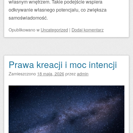
własnym wnętrzem. Takie podejście wspiera
odkrywanie własnego potencjału, co zwiększa
samoświadomość.
Opublikowano
w
Uncategorized
|
Dodaj komentarz
Prawa kreacji i moc intencji
Zamieszczono
18 maja, 2026
przez
admin