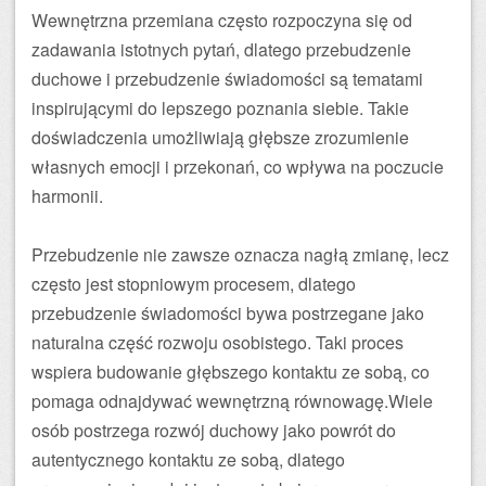
Wewnętrzna przemiana często rozpoczyna się od
zadawania istotnych pytań, dlatego przebudzenie
duchowe i przebudzenie świadomości są tematami
inspirującymi do lepszego poznania siebie. Takie
doświadczenia umożliwiają głębsze zrozumienie
własnych emocji i przekonań, co wpływa na poczucie
harmonii.
Przebudzenie nie zawsze oznacza nagłą zmianę, lecz
często jest stopniowym procesem, dlatego
przebudzenie świadomości bywa postrzegane jako
naturalna część rozwoju osobistego. Taki proces
wspiera budowanie głębszego kontaktu ze sobą, co
pomaga odnajdywać wewnętrzną równowagę.Wiele
osób postrzega rozwój duchowy jako powrót do
autentycznego kontaktu ze sobą, dlatego