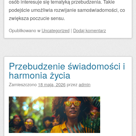
osób interesuje się tematyką przebudzenia. Takie
podejście umożliwia rozwijanie samoświadomości, co
zwiększa poczucie sensu.
Opublikowano
w
Uncategorized
|
Dodaj komentarz
Przebudzenie świadomości i
harmonia życia
Zamieszczono
18 maja, 2026
przez
admin