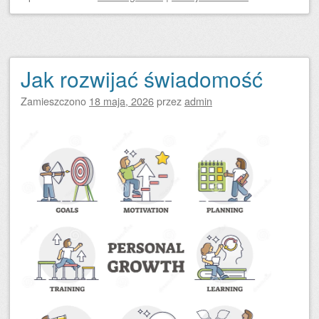
Jak rozwijać świadomość
Zamieszczono
18 maja, 2026
przez
admin