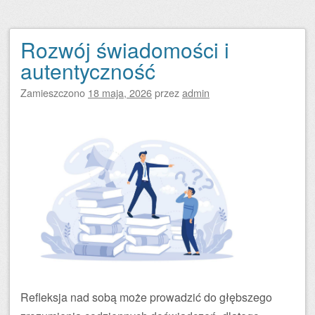
Rozwój świadomości i
autentyczność
Zamieszczono
18 maja, 2026
przez
admin
Refleksja nad sobą może prowadzić do głębszego