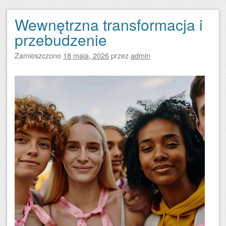
Wewnętrzna transformacja i
przebudzenie
Zamieszczono
18 maja, 2026
przez
admin