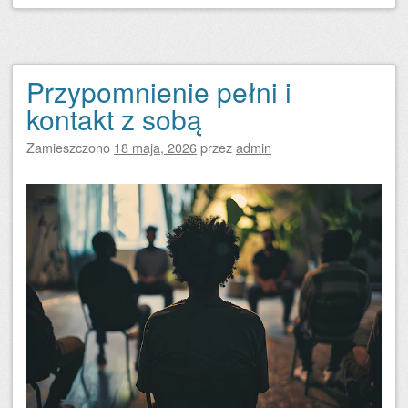
Przypomnienie pełni i
kontakt z sobą
Zamieszczono
18 maja, 2026
przez
admin