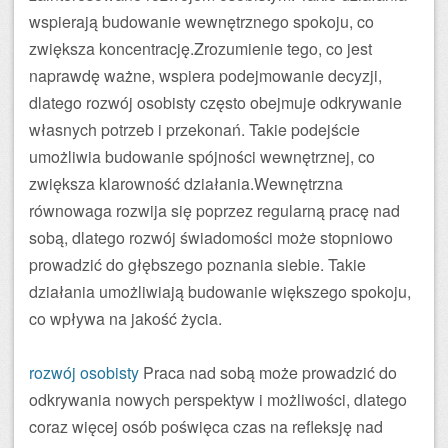
wspierają budowanie wewnętrznego spokoju, co
zwiększa koncentrację.Zrozumienie tego, co jest
naprawdę ważne, wspiera podejmowanie decyzji,
dlatego rozwój osobisty często obejmuje odkrywanie
własnych potrzeb i przekonań. Takie podejście
umożliwia budowanie spójności wewnętrznej, co
zwiększa klarowność działania.Wewnętrzna
równowaga rozwija się poprzez regularną pracę nad
sobą, dlatego rozwój świadomości może stopniowo
prowadzić do głębszego poznania siebie. Takie
działania umożliwiają budowanie większego spokoju,
co wpływa na jakość życia.
rozwój osobisty
Praca nad sobą może prowadzić do
odkrywania nowych perspektyw i możliwości, dlatego
coraz więcej osób poświęca czas na refleksję nad