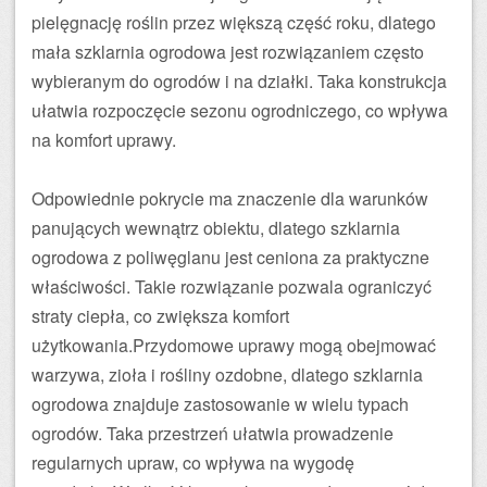
pielęgnację roślin przez większą część roku, dlatego
mała szklarnia ogrodowa jest rozwiązaniem często
wybieranym do ogrodów i na działki. Taka konstrukcja
ułatwia rozpoczęcie sezonu ogrodniczego, co wpływa
na komfort uprawy.
Odpowiednie pokrycie ma znaczenie dla warunków
panujących wewnątrz obiektu, dlatego szklarnia
ogrodowa z poliwęglanu jest ceniona za praktyczne
właściwości. Takie rozwiązanie pozwala ograniczyć
straty ciepła, co zwiększa komfort
użytkowania.Przydomowe uprawy mogą obejmować
warzywa, zioła i rośliny ozdobne, dlatego szklarnia
ogrodowa znajduje zastosowanie w wielu typach
ogrodów. Taka przestrzeń ułatwia prowadzenie
regularnych upraw, co wpływa na wygodę