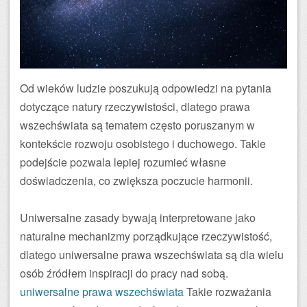
Od wieków ludzie poszukują odpowiedzi na pytania
dotyczące natury rzeczywistości, dlatego prawa
wszechświata są tematem często poruszanym w
kontekście rozwoju osobistego i duchowego. Takie
podejście pozwala lepiej rozumieć własne
doświadczenia, co zwiększa poczucie harmonii.
Uniwersalne zasady bywają interpretowane jako
naturalne mechanizmy porządkujące rzeczywistość,
dlatego uniwersalne prawa wszechświata są dla wielu
osób źródłem inspiracji do pracy nad sobą.
uniwersalne prawa wszechświata
Takie rozważania