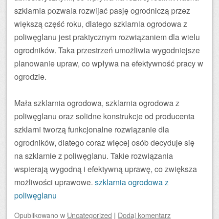
szklarnia pozwala rozwijać pasję ogrodniczą przez
większą część roku, dlatego szklarnia ogrodowa z
poliwęglanu jest praktycznym rozwiązaniem dla wielu
ogrodników. Taka przestrzeń umożliwia wygodniejsze
planowanie upraw, co wpływa na efektywność pracy w
ogrodzie.
Mała szklarnia ogrodowa, szklarnia ogrodowa z
poliwęglanu oraz solidne konstrukcje od producenta
szklarni tworzą funkcjonalne rozwiązanie dla
ogrodników, dlatego coraz więcej osób decyduje się
na szklarnie z poliwęglanu. Takie rozwiązania
wspierają wygodną i efektywną uprawę, co zwiększa
możliwości uprawowe.
szklarnia ogrodowa z
poliwęglanu
Opublikowano
w
Uncategorized
|
Dodaj komentarz