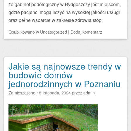
że gabinet podologiczny w Bydgoszczy jest miejscem,
gdzie pacjenci mogą liczyć na wysokiej jakości usługi
oraz pełne wsparcie w zakresie zdrowia stóp.
Opublikowano
w
Uncategorized
|
Dodaj komentarz
Jakie są najnowsze trendy w
budowie domów
jednorodzinnych w Poznaniu
Zamieszczono
18 listopada, 2024
przez
admin