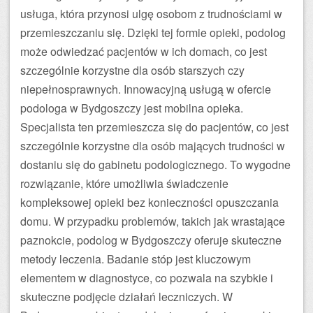
usługa, która przynosi ulgę osobom z trudnościami w
przemieszczaniu się. Dzięki tej formie opieki, podolog
może odwiedzać pacjentów w ich domach, co jest
szczególnie korzystne dla osób starszych czy
niepełnosprawnych. Innowacyjną usługą w ofercie
podologa w Bydgoszczy jest mobilna opieka.
Specjalista ten przemieszcza się do pacjentów, co jest
szczególnie korzystne dla osób mających trudności w
dostaniu się do gabinetu podologicznego. To wygodne
rozwiązanie, które umożliwia świadczenie
kompleksowej opieki bez konieczności opuszczania
domu. W przypadku problemów, takich jak wrastające
paznokcie, podolog w Bydgoszczy oferuje skuteczne
metody leczenia. Badanie stóp jest kluczowym
elementem w diagnostyce, co pozwala na szybkie i
skuteczne podjęcie działań leczniczych. W