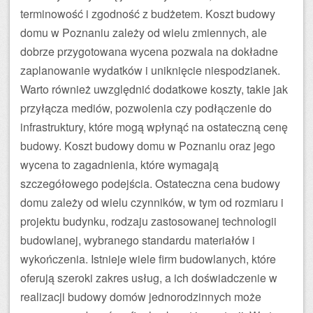
terminowość i zgodność z budżetem. Koszt budowy
domu w Poznaniu zależy od wielu zmiennych, ale
dobrze przygotowana wycena pozwala na dokładne
zaplanowanie wydatków i uniknięcie niespodzianek.
Warto również uwzględnić dodatkowe koszty, takie jak
przyłącza mediów, pozwolenia czy podłączenie do
infrastruktury, które mogą wpłynąć na ostateczną cenę
budowy. Koszt budowy domu w Poznaniu oraz jego
wycena to zagadnienia, które wymagają
szczegółowego podejścia. Ostateczna cena budowy
domu zależy od wielu czynników, w tym od rozmiaru i
projektu budynku, rodzaju zastosowanej technologii
budowlanej, wybranego standardu materiałów i
wykończenia. Istnieje wiele firm budowlanych, które
oferują szeroki zakres usług, a ich doświadczenie w
realizacji budowy domów jednorodzinnych może