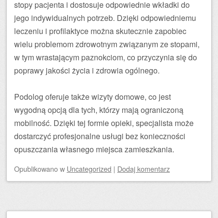
stopy pacjenta i dostosuje odpowiednie wkładki do
jego indywidualnych potrzeb. Dzięki odpowiedniemu
leczeniu i profilaktyce można skutecznie zapobiec
wielu problemom zdrowotnym związanym ze stopami,
w tym wrastającym paznokciom, co przyczynia się do
poprawy jakości życia i zdrowia ogólnego.
Podolog oferuje także wizyty domowe, co jest
wygodną opcją dla tych, którzy mają ograniczoną
mobilność. Dzięki tej formie opieki, specjalista może
dostarczyć profesjonalne usługi bez konieczności
opuszczania własnego miejsca zamieszkania.
Opublikowano
w
Uncategorized
|
Dodaj komentarz