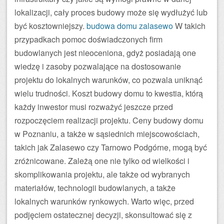
lokalizacji, cały proces budowy może się wydłużyć lub
być kosztowniejszy.
budowa domu zalasewo
W takich
przypadkach pomoc doświadczonych firm
budowlanych jest nieoceniona, gdyż posiadają one
wiedzę i zasoby pozwalające na dostosowanie
projektu do lokalnych warunków, co pozwala uniknąć
wielu trudności. Koszt budowy domu to kwestia, którą
każdy inwestor musi rozważyć jeszcze przed
rozpoczęciem realizacji projektu. Ceny budowy domu
w Poznaniu, a także w sąsiednich miejscowościach,
takich jak Zalasewo czy Tarnowo Podgórne, mogą być
zróżnicowane. Zależą one nie tylko od wielkości i
skomplikowania projektu, ale także od wybranych
materiałów, technologii budowlanych, a także
lokalnych warunków rynkowych. Warto więc, przed
podjęciem ostatecznej decyzji, skonsultować się z