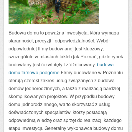
Budowa domu to poważna inwestycja, która wymaga
staranności, precyzji i odpowiedzialności. Wybór
odpowiedniej firmy budowlanej jest kluczowy,
szczególnie w miastach takich jak Poznań, gdzie rynek
budowlany jest rozwinięty i zróżnicowany.
budowa
domu tarnowo podgórne
Firmy budowlane w Poznaniu
oferują szeroki zakres usług związanych z budową
domów jednorodzinnych, a także z realizacją bardziej
skomplikowanych projektów. W przypadku budowy
domu jednorodzinnego, warto skorzystać z usług
doświadczonych specjalistów, którzy posiadają
odpowiednią wiedzę oraz sprzęt do realizacji każdego
etapu inwestycji. Generalny wykonawca budowy domu