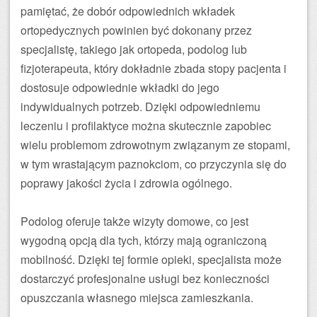
pamiętać, że dobór odpowiednich wkładek
ortopedycznych powinien być dokonany przez
specjalistę, takiego jak ortopeda, podolog lub
fizjoterapeuta, który dokładnie zbada stopy pacjenta i
dostosuje odpowiednie wkładki do jego
indywidualnych potrzeb. Dzięki odpowiedniemu
leczeniu i profilaktyce można skutecznie zapobiec
wielu problemom zdrowotnym związanym ze stopami,
w tym wrastającym paznokciom, co przyczynia się do
poprawy jakości życia i zdrowia ogólnego.
Podolog oferuje także wizyty domowe, co jest
wygodną opcją dla tych, którzy mają ograniczoną
mobilność. Dzięki tej formie opieki, specjalista może
dostarczyć profesjonalne usługi bez konieczności
opuszczania własnego miejsca zamieszkania.