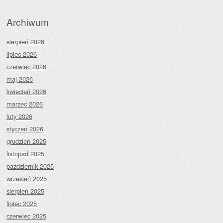
Archiwum
sierpień 2026
lipiec 2026
czerwiec 2026
maj 2026
kwiecień 2026
marzec 2026
luty 2026
styczeń 2026
grudzień 2025
listopad 2025
październik 2025
wrzesień 2025
sierpień 2025
lipiec 2025
czerwiec 2025