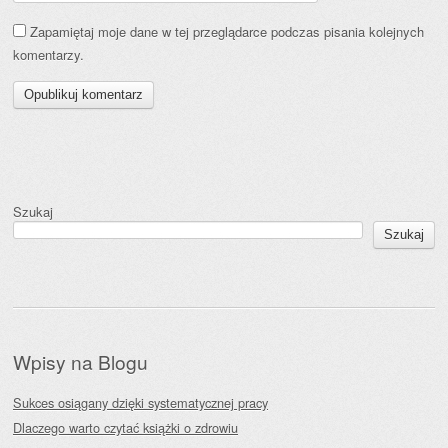
Zapamiętaj moje dane w tej przeglądarce podczas pisania kolejnych
komentarzy.
Szukaj
Szukaj
Wpisy na Blogu
Sukces osiągany dzięki systematycznej pracy
Dlaczego warto czytać książki o zdrowiu