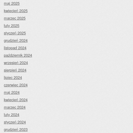
maj 2025
kwiecień 2025
marzec 2025
luty 2025
styczeń 2025
grudzień 2024
listopad 2024
październik 2024
wrzesień 2024
sierpień 2024
lipiec 2024
czerwiec 2024
maj 2024
kwiecień 2024
marzec 2024
luty 2024
styczeń 2024
grudzień 2023