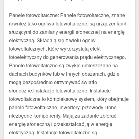
Panele fotowoltaiczne: Panele fotowoltaiczne, znane
również jako ogniwa fotowoltaiczne, są urządzeniami
służącymi do zamiany energii słonecznej na energię
elektryczną. Składają się z wielu ogniw
fotowoltaicznych, które wykorzystują efekt
fotoelektryczny do generowania prądu elektrycznego.
Panele fotowoltaiczne są zwykle umieszczane na
dachach budynków lub w innych obszarach, gdzie
mogą bezpośrednio otrzymywać światło
słoneczne.Instalacje fotowoltaiczne: Instalacje
fotowoltaiczne to kompleksowy system, który obejmuje
panele fotowoltaiczne, inwertery, przewody i inne
niezbędne komponenty. Mają za zadanie zbierać
energię słoneczną i przekształcać ją w energię
elektryczną. Instalacje fotowoltaiczne są