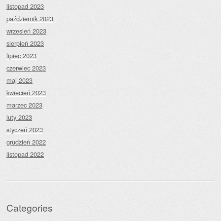
listopad 2023
październik 2023
wrzesień 2023
sierpień 2023
lipiec 2023
czerwiec 2023
maj 2023
kwiecień 2023
marzec 2023
luty 2023
styczeń 2023
grudzień 2022
listopad 2022
Categories