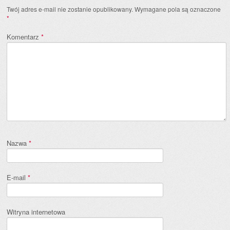
Twój adres e-mail nie zostanie opublikowany.
Wymagane pola są oznaczone
*
Komentarz
*
Nazwa
*
E-mail
*
Witryna internetowa